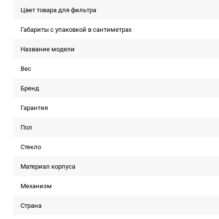
Цвет товара для фильтра
Габариты с упаковкой в сантиметрах
Название модели
Вес
Бренд
Гарантия
Пол
Стекло
Материал корпуса
Механизм
Страна