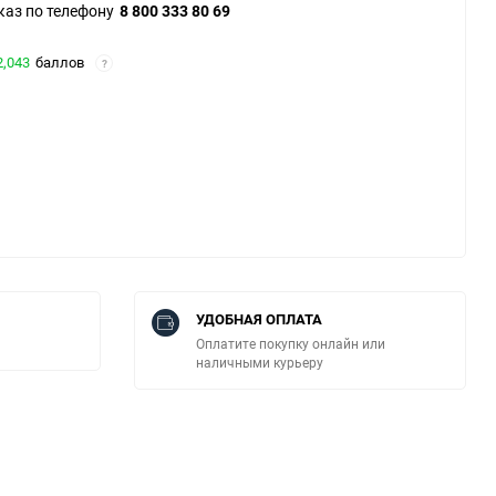
каз по телефону
8 800 333 80 69
2,043
баллов
?
УДОБНАЯ ОПЛАТА
Оплатите покупку онлайн или
наличными курьеру