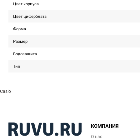
Цвет корпуса
Цвет циферблата
Форма
Размер
Водозащита
Тип
Casio
КОМПАНИЯ
О нас