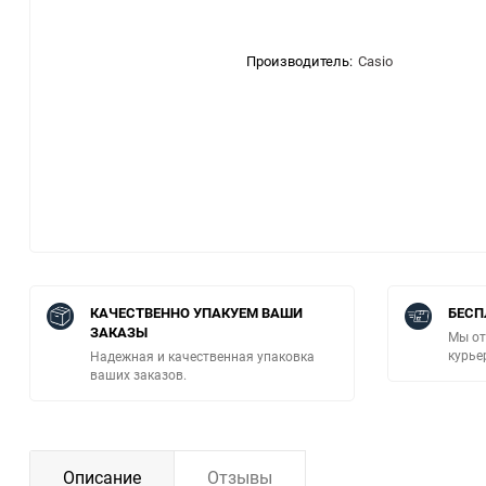
Производитель:
Casio
КАЧЕСТВЕННО УПАКУЕМ ВАШИ
БЕСП
ЗАКАЗЫ
Мы от
курье
Надежная и качественная упаковка
ваших заказов.
Описание
Отзывы