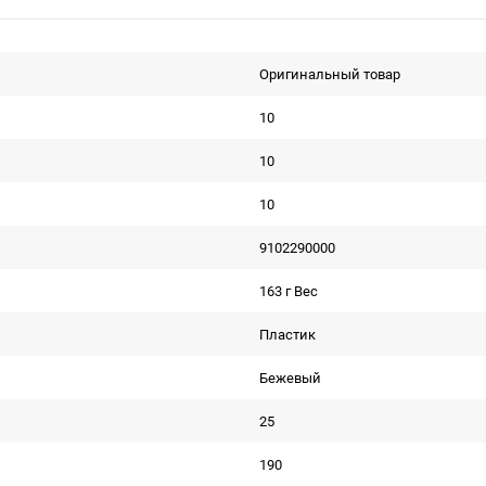
Оригинальный товар
10
10
10
9102290000
163 г Вес
Пластик
Бежевый
25
190