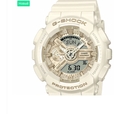
Новый