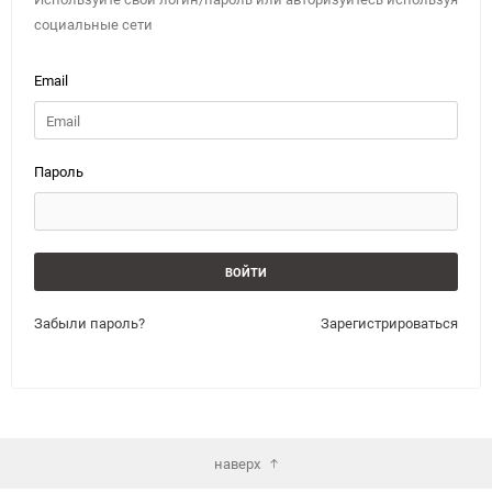
социальные сети
Email
Пароль
Забыли пароль?
Зарегистрироваться
наверх