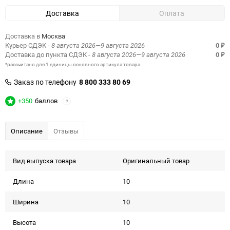
Доставка
Оплата
Доставка в
Москва
Курьер СДЭК
- 8 августа 2026—9 августа 2026
0
₽
Доставка до пункта СДЭК
- 8 августа 2026—9 августа 2026
0
₽
*рассчитано для 1 единицы основного артикула товара
Заказ по телефону
8 800 333 80 69
+350
баллов
?
Описание
Отзывы
Вид выпуска товара
Оригинальный товар
Длина
10
Ширина
10
Высота
10