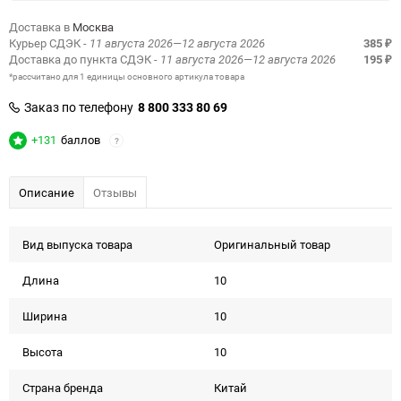
Доставка в
Москва
Курьер СДЭК
- 11 августа 2026—12 августа 2026
385
₽
Доставка до пункта СДЭК
- 11 августа 2026—12 августа 2026
195
₽
*рассчитано для 1 единицы основного артикула товара
Заказ по телефону
8 800 333 80 69
+131
баллов
?
Описание
Отзывы
Вид выпуска товара
Оригинальный товар
Длина
10
Ширина
10
Высота
10
Страна бренда
Китай