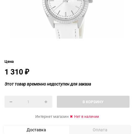
Цена
1 310
₽
Этот товар временно недоступен для заказа
В КОРЗИНУ
Интернет магазин
Нет в наличии
Доставка
Оплата