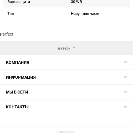
Водозащита
30 WR
Тип
Наручные часы
Perfect
наверх
КОМПАНИЯ
ИНФОРМАЦИЯ
МЫ В СЕТИ
КОНТАКТЫ