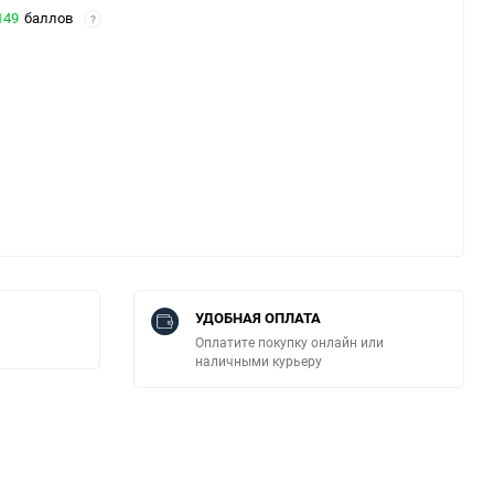
149
баллов
?
УДОБНАЯ ОПЛАТА
Оплатите покупку онлайн или
наличными курьеру