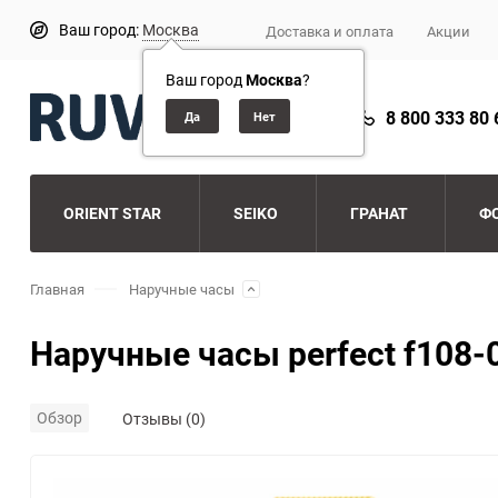
Ваш город:
Москва
Доставка и оплата
Акции
Ваш город
Москва
?
8 800 333 80 
ORIENT STAR
SEIKO
ГРАНАТ
Ф
Главная
Наручные часы
Наручные часы perfect f108-
Обзор
Отзывы (0)