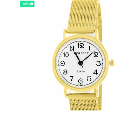
Новый