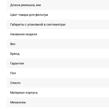
Длина ремешка, мм
Цвет товара для фильтра
Габариты с упаковкой в сантиметрах
Название модели
Вес
Бренд
Гарантия
Пол
Стекло
Материал корпуса
Механизм