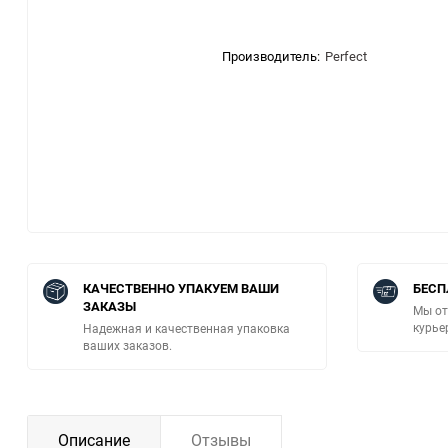
Производитель:
Perfect
КАЧЕСТВЕННО УПАКУЕМ ВАШИ
БЕСП
ЗАКАЗЫ
Мы от
курье
Надежная и качественная упаковка
ваших заказов.
Описание
Отзывы