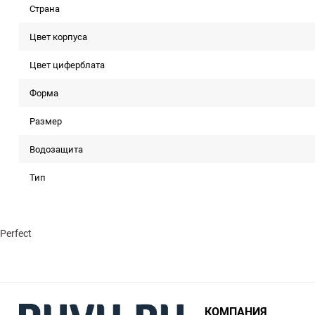
Страна
Цвет корпуса
Цвет циферблата
Форма
Размер
Водозащита
Тип
Perfect
КОМПАНИЯ