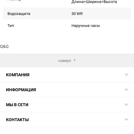
Длина×Ширина×Высота
Водозащита
30 WR
Тип
Наручные часы
Q&Q
наверх
КОМПАНИЯ
ИНФОРМАЦИЯ
МЫ В СЕТИ
КОНТАКТЫ