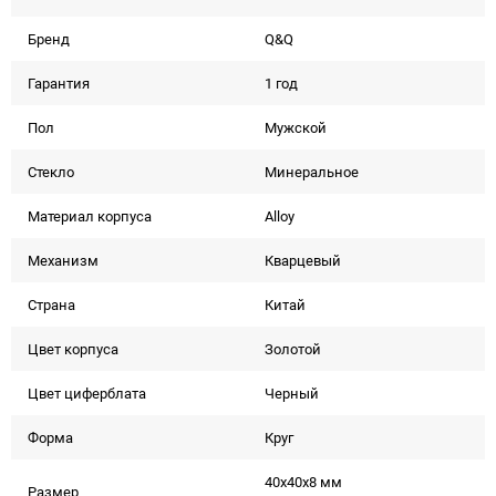
Бренд
Q&Q
Гарантия
1 год
Пол
Мужской
Стекло
Минеральное
Материал корпуса
Alloy
Механизм
Кварцевый
Страна
Китай
Цвет корпуса
Золотой
Цвет циферблата
Черный
Форма
Круг
40x40x8 мм
Размер