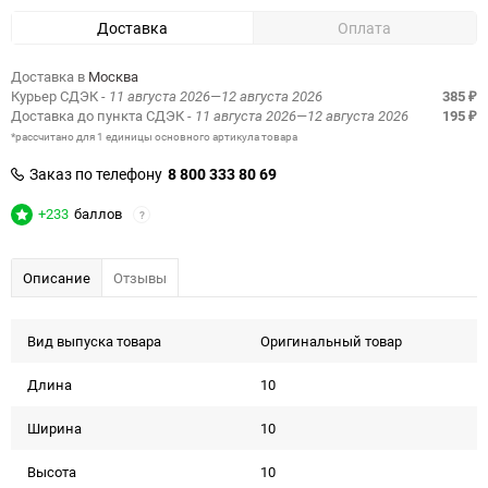
Доставка
Оплата
Доставка в
Москва
Курьер СДЭК
- 11 августа 2026—12 августа 2026
385
₽
Доставка до пункта СДЭК
- 11 августа 2026—12 августа 2026
195
₽
*рассчитано для 1 единицы основного артикула товара
Заказ по телефону
8 800 333 80 69
+233
баллов
?
Описание
Отзывы
Вид выпуска товара
Оригинальный товар
Длина
10
Ширина
10
Высота
10