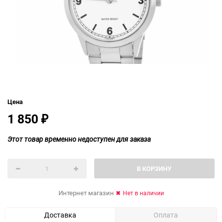
Цена
1 850
₽
Этот товар временно недоступен для заказа
В КОРЗИНУ
Интернет магазин
Нет в наличии
Доставка
Оплата