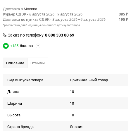
Доставка в
Москва
Курьер СДЭК
- 8 августа 2026—9 августа 2026
385
₽
Доставка до пункта СДЭК
- 8 августа 2026—9 августа 2026
195
₽
*рассчитано для 1 единицы основного артикула товара
Заказ по телефону
8 800 333 80 69
+185
баллов
?
Описание
Отзывы
Вид выпуска товара
Оригинальный товар
Длина
10
Ширина
10
Высота
10
Страна бренда
Япония