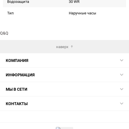
Водозащита
30 WR
Тип
Наручные часы
Q&Q
наверх
КОМПАНИЯ
ИНФОРМАЦИЯ
МЫ В СЕТИ
КОНТАКТЫ