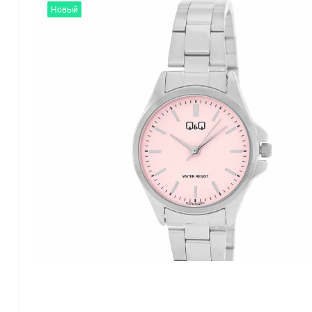
Новый