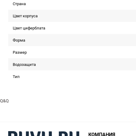
Страна
Цвет корпуса
Цвет циферблата
Форма
Размер
Водозащита
Тип
Q&Q
КОМПАНИЯ