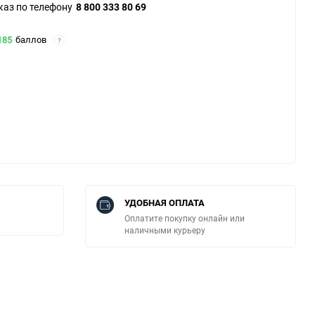
каз по телефону
8 800 333 80 69
185
баллов
?
УДОБНАЯ ОПЛАТА
Оплатите покупку онлайн или
наличными курьеру