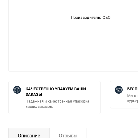
Производитель:
Q&Q
КАЧЕСТВЕННО УПАКУЕМ ВАШИ
БЕСП
ЗАКАЗЫ
Мы от
курье
Надежная и качественная упаковка
ваших заказов.
Описание
Отзывы