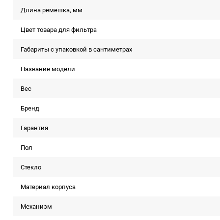
Длина ремешка, мм
Цвет товара для фильтра
Габариты с упаковкой в сантиметрах
Название модели
Вес
Бренд
Гарантия
Пол
Стекло
Материал корпуса
Механизм