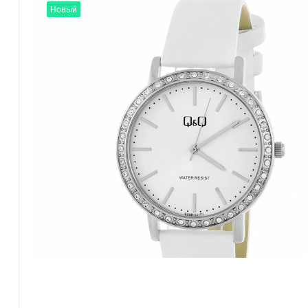
Новый