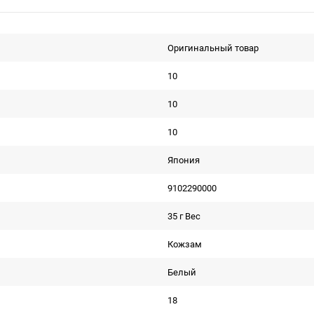
Оригинальный товар
10
10
10
Япония
9102290000
35 г Вес
Кожзам
Белый
18