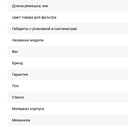
Длина ремешка, мм
Цвет товара для фильтра
Габариты с упаковкой в сантиметрах
Название модели
Вес
Бренд
Гарантия
Пол
Стекло
Материал корпуса
Механизм