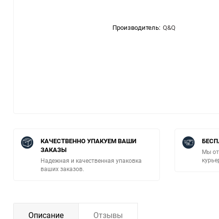
Производитель:
Q&Q
КАЧЕСТВЕННО УПАКУЕМ ВАШИ
БЕСП
ЗАКАЗЫ
Мы от
курье
Надежная и качественная упаковка
ваших заказов.
Описание
Отзывы