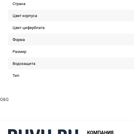
Страна
Цвет корпуса
Цвет циферблата
Форма
Размер
Водозащита
Тип
Q&Q
КОМПАНИЯ