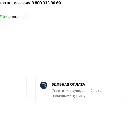
каз по телефону
8 800 333 80 69
215
баллов
?
УДОБНАЯ ОПЛАТА
Оплатите покупку онлайн или
наличными курьеру