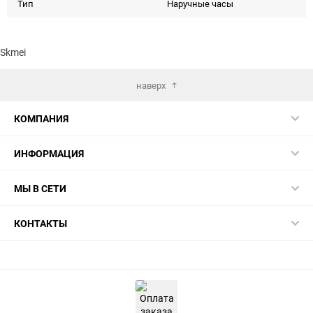
Тип
Наручные часы
Skmei
наверх
КОМПАНИЯ
ИНФОРМАЦИЯ
МЫ В СЕТИ
КОНТАКТЫ