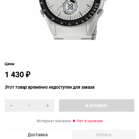
Цена
1 430
₽
Этот товар временно недоступен для заказа
В КОРЗИНУ
Интернет магазин
Нет в наличии
Доставка
Оплата