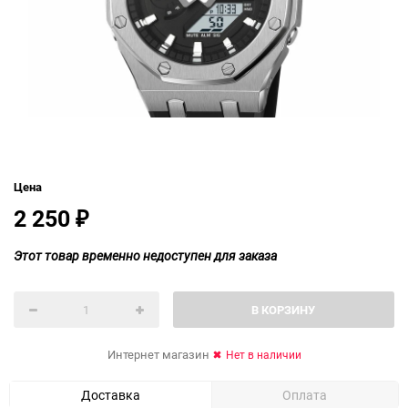
Цена
2 250
₽
Этот товар временно недоступен для заказа
В КОРЗИНУ
Интернет магазин
Нет в наличии
Доставка
Оплата