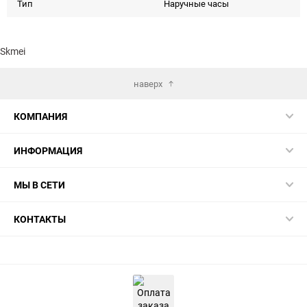
Тип
Наручные часы
Skmei
наверх
КОМПАНИЯ
ИНФОРМАЦИЯ
МЫ В СЕТИ
КОНТАКТЫ