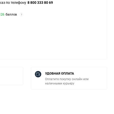
каз по телефону
8 800 333 80 69
126
баллов
?
УДОБНАЯ ОПЛАТА
Оплатите покупку онлайн или
наличными курьеру