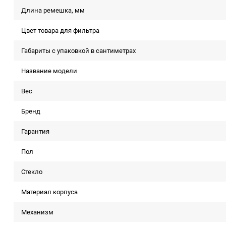
Длина ремешка, мм
Цвет товара для фильтра
Габариты с упаковкой в сантиметрах
Название модели
Вес
Бренд
Гарантия
Пол
Стекло
Материал корпуса
Механизм