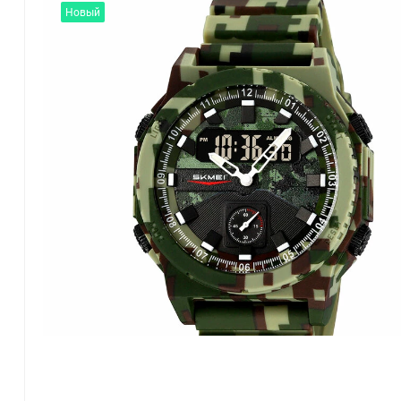
Новый