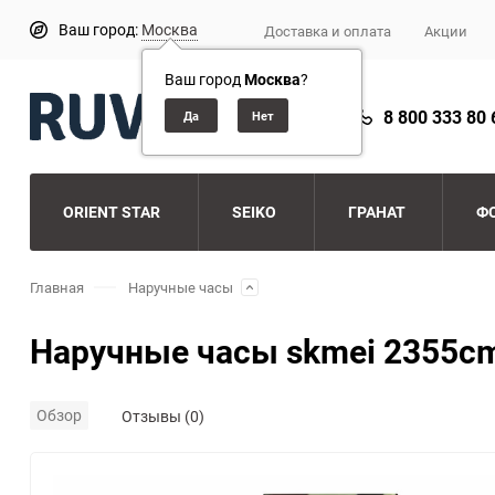
Ваш город:
Москва
Доставка и оплата
Акции
Ваш город
Москва
?
8 800 333 80 
ORIENT STAR
SEIKO
ГРАНАТ
Ф
Главная
Наручные часы
Наручные часы skmei 2355c
Обзор
Отзывы (0)