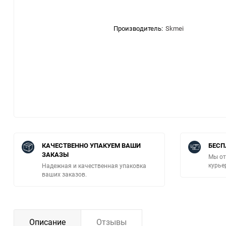
Производитель:
Skmei
КАЧЕСТВЕННО УПАКУЕМ ВАШИ
БЕСП
ЗАКАЗЫ
Мы от
курье
Надежная и качественная упаковка
ваших заказов.
Описание
Отзывы