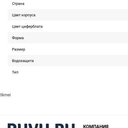
Страна
Цвет корпуса
Цвет циферблата
Форма
Размер
Водозащита
Тип
Skmei
КОМПАНИЯ