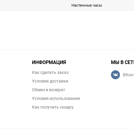
Настенные часы
ИНФОРМАЦИЯ
МЫ В СЕТ
Как сделать заказ
ВКон
Условия доставки
Обмен и возврат
Условия использования
Как получить скидку