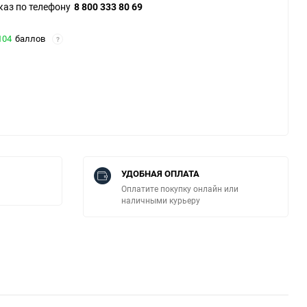
каз по телефону
8 800 333 80 69
104
баллов
?
УДОБНАЯ ОПЛАТА
Оплатите покупку онлайн или
наличными курьеру