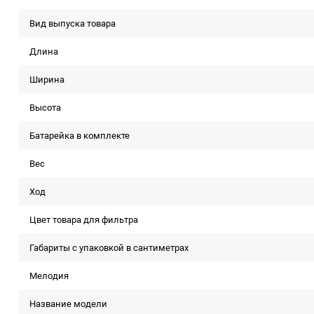
Вид выпуска товара
Длина
Ширина
Высота
Батарейка в комплекте
Вес
Ход
Цвет товара для фильтра
Габариты с упаковкой в сантиметрах
Мелодия
Название модели