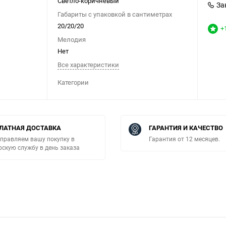
Светло-коричневый
За
Габариты с упаковкой в сантиметрах
20/20/20
+
Мелодия
Нет
Все характеристики
Категории
ЛАТНАЯ ДОСТАВКА
ГАРАНТИЯ И КАЧЕСТВО
правляем вашу покупку в
Гарантия от 12 месяцев.
рскую службу в день заказа