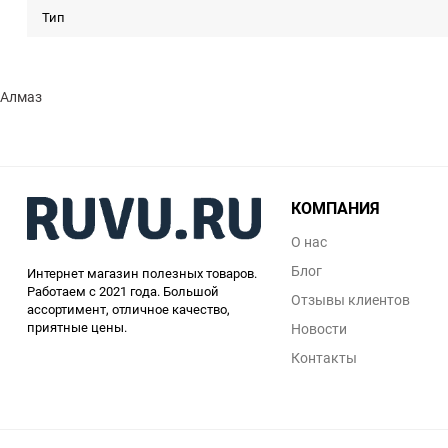
Тип
Алмаз
КОМПАНИЯ
О нас
Блог
Интернет магазин полезных товаров.
Работаем с 2021 года. Большой
Отзывы клиентов
ассортимент, отличное качество,
приятные цены.
Новости
Контакты