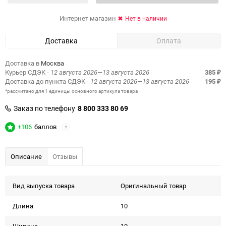
Интернет магазин
Нет в наличии
Доставка
Оплата
Доставка в
Москва
Курьер СДЭК
- 12 августа 2026—13 августа 2026
385
₽
Доставка до пункта СДЭК
- 12 августа 2026—13 августа 2026
195
₽
*рассчитано для 1 единицы основного артикула товара
Заказ по телефону
8 800 333 80 69
+106
баллов
?
Описание
Отзывы
Вид выпуска товара
Оригинальный товар
Длина
10