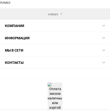
Алмаз
наверх
КОМПАНИЯ
ИНФОРМАЦИЯ
МЫ В СЕТИ
КОНТАКТЫ