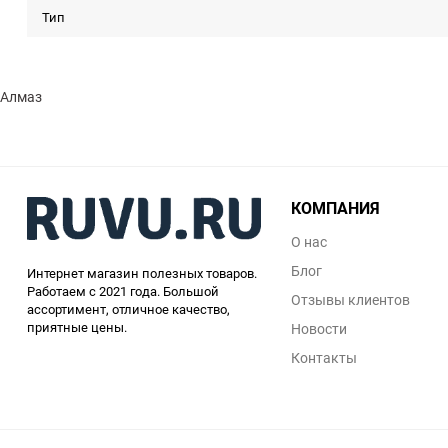
Тип
Алмаз
КОМПАНИЯ
О нас
Блог
Интернет магазин полезных товаров.
Работаем с 2021 года. Большой
Отзывы клиентов
ассортимент, отличное качество,
приятные цены.
Новости
Контакты