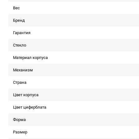
Вес
Бренд
Гарантия
Стекло
Материал корпуса
Механизм
Страна
Цвет корпуса
Цвет циферблата
Форма
Размер