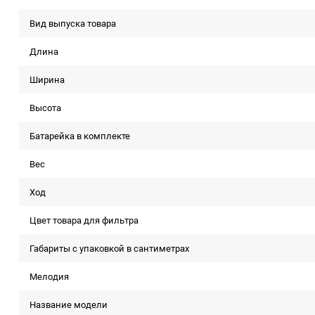
Вид выпуска товара
Длина
Ширина
Высота
Батарейка в комплекте
Вес
Ход
Цвет товара для фильтра
Габариты с упаковкой в сантиметрах
Мелодия
Название модели