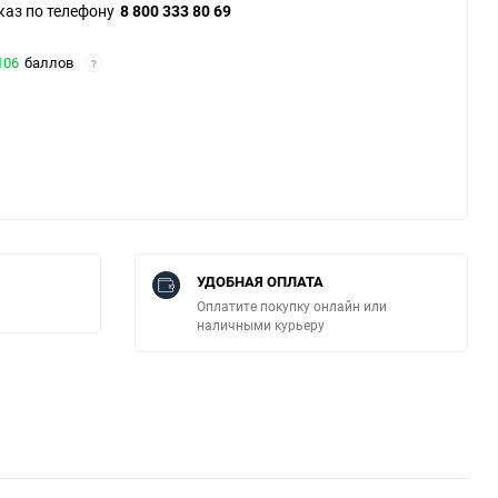
каз по телефону
8 800 333 80 69
106
баллов
?
УДОБНАЯ ОПЛАТА
Оплатите покупку онлайн или
наличными курьеру