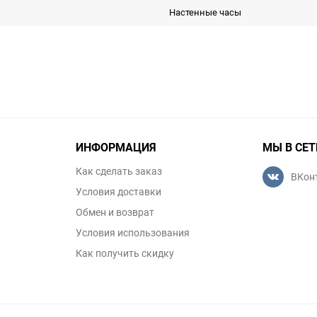
Настенные часы
ИНФОРМАЦИЯ
МЫ В СЕТ
Как сделать заказ
ВКон
Условия доставки
Обмен и возврат
Условия использования
Как получить скидку