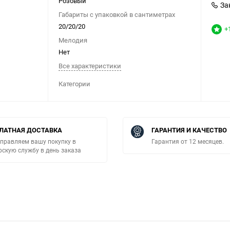
Розовый
За
Габариты с упаковкой в сантиметрах
20/20/20
+
Мелодия
Нет
Все характеристики
Категории
ЛАТНАЯ ДОСТАВКА
ГАРАНТИЯ И КАЧЕСТВО
правляем вашу покупку в
Гарантия от 12 месяцев.
рскую службу в день заказа