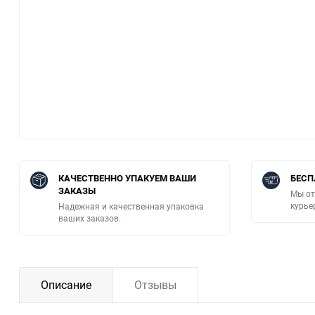
КАЧЕСТВЕННО УПАКУЕМ ВАШИ
БЕСП
ЗАКАЗЫ
Мы от
курье
Надежная и качественная упаковка
ваших заказов.
Описание
Отзывы