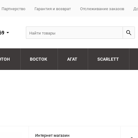
Партнерство
Гарантия и возврат
Отслеживание заказов
До
69
ОТОН
ВОСТОК
АГАТ
SCARLETT
Интернет магазин