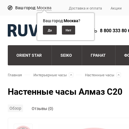
Ваш город:
Москва
Доставка и оплата
Акции
Ваш город
Москва
?
8 800 333 80 
ORIENT STAR
SEIKO
ГРАНАТ
Ф
Главная
Интерьерные часы
Настенные часы
Настенные часы Алмаз С20
Обзор
Отзывы (0)