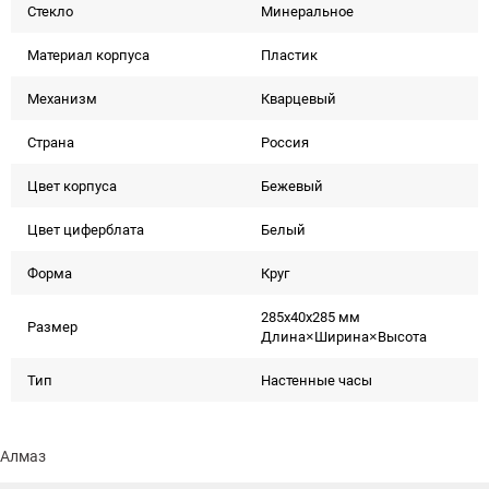
Стекло
Минеральное
Материал корпуса
Пластик
Механизм
Кварцевый
Страна
Россия
Цвет корпуса
Бежевый
Цвет циферблата
Белый
Форма
Круг
285x40x285 мм
Размер
Длина×Ширина×Высота
Тип
Настенные часы
Алмаз