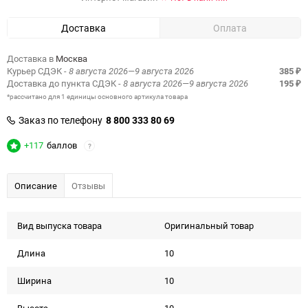
Доставка
Оплата
Доставка в
Москва
Курьер СДЭК
- 8 августа 2026—9 августа 2026
385
₽
Доставка до пункта СДЭК
- 8 августа 2026—9 августа 2026
195
₽
*рассчитано для 1 единицы основного артикула товара
Заказ по телефону
8 800 333 80 69
+117
баллов
?
Описание
Отзывы
Вид выпуска товара
Оригинальный товар
Длина
10
Ширина
10