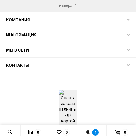
наверх
КОМПАНИЯ
ИНФОРМАЦИЯ
МЫ В СЕТИ
КОНТАКТЫ
0
0
1
0