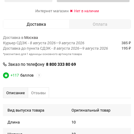
Интернет магазин
Нет в наличии
Доставка
Оплата
Доставка в
Москва
Курьер СДЭК
- 8 августа 2026—9 августа 2026
385
₽
Доставка до пункта СДЭК
- 8 августа 2026—9 августа 2026
195
₽
*рассчитано для 1 единицы основного артикула товара
Заказ по телефону
8 800 333 80 69
+117
баллов
?
Описание
Отзывы
Вид выпуска товара
Оригинальный товар
Длина
10