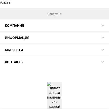
Алмаз
наверх
КОМПАНИЯ
ИНФОРМАЦИЯ
МЫ В СЕТИ
КОНТАКТЫ