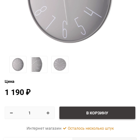
Цена
1 190
₽
В КОРЗИНУ
Интернет магазин
Осталось несколько штук