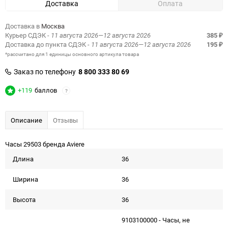
Доставка
Оплата
Доставка в
Москва
Курьер СДЭК
- 11 августа 2026—12 августа 2026
385
₽
Доставка до пункта СДЭК
- 11 августа 2026—12 августа 2026
195
₽
*рассчитано для 1 единицы основного артикула товара
Заказ по телефону
8 800 333 80 69
+119
баллов
?
Описание
Отзывы
Часы 29503 бренда Aviere
Длина
36
Ширина
36
Высота
36
9103100000 - Часы, не