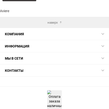
в
к
избранное
сравнению
Aviere
наверх
КОМПАНИЯ
ИНФОРМАЦИЯ
МЫ В СЕТИ
КОНТАКТЫ