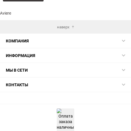
в
к
избранное
сравнению
Aviere
наверх
КОМПАНИЯ
ИНФОРМАЦИЯ
МЫ В СЕТИ
КОНТАКТЫ