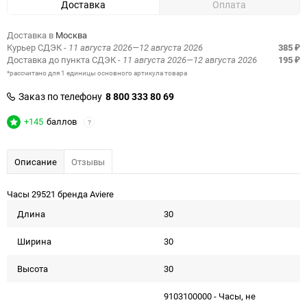
Доставка
Оплата
Доставка в
Москва
Курьер СДЭК
- 11 августа 2026—12 августа 2026
385
₽
Доставка до пункта СДЭК
- 11 августа 2026—12 августа 2026
195
₽
*рассчитано для 1 единицы основного артикула товара
Заказ по телефону
8 800 333 80 69
+145
баллов
?
Описание
Отзывы
Часы 29521 бренда Aviere
Длина
30
Ширина
30
Высота
30
9103100000 - Часы, не