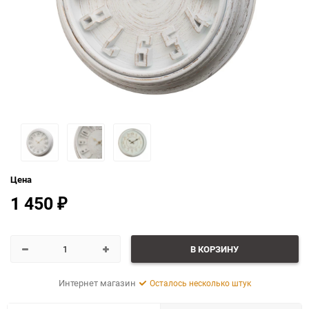
Цена
1 450
₽
В КОРЗИНУ
Интернет магазин
Осталось несколько штук