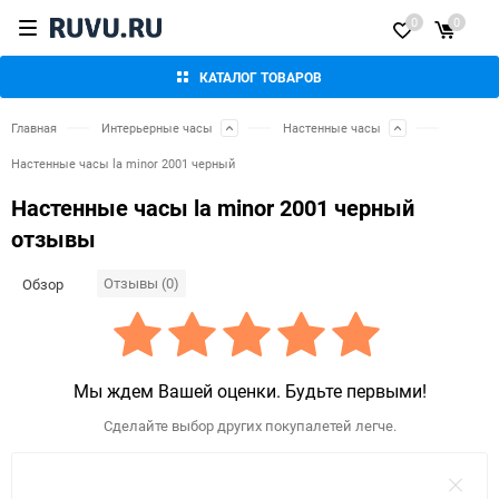
0
0
КАТАЛОГ ТОВАРОВ
Главная
Интерьерные часы
Настенные часы
Настенные часы la minor 2001 черный
Настенные часы la minor 2001 черный
отзывы
Отзывы (0)
Обзор
Мы ждем Вашей оценки. Будьте первыми!
Сделайте выбор других покупалетей легче.