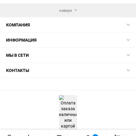
наверх
КОМПАНИЯ
ИНФОРМАЦИЯ
МЫ В СЕТИ
КОНТАКТЫ