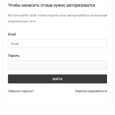
Чтобы написать отзыв нужно авторизоватся
Используйте свой логин/пароль или авторизуйтесь используя
социальные сети
Email
Пароль
Забыли пароль?
Зарегистрироваться