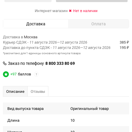
Интернет магазин
Нет в наличии
Доставка
Оплата
Доставка в
Москва
Курьер СДЭК
- 11 августа 2026—12 августа 2026
385
₽
Доставка до пункта СДЭК
- 11 августа 2026—12 августа 2026
195
₽
*рассчитано для 1 единицы основного артикула товара
Заказ по телефону
8 800 333 80 69
+97
баллов
?
Описание
Отзывы
Вид выпуска товара
Оригинальный товар
Длина
10