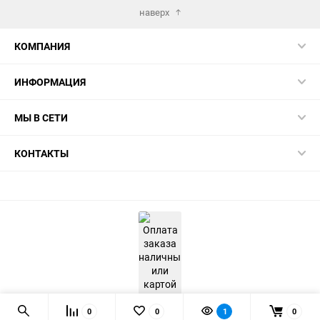
наверх
КОМПАНИЯ
ИНФОРМАЦИЯ
МЫ В СЕТИ
КОНТАКТЫ
0
0
1
0