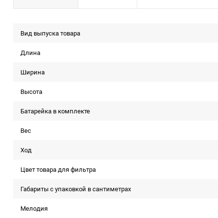
Вид выпуска товара
Длина
Ширина
Высота
Батарейка в комплекте
Вес
Ход
Цвет товара для фильтра
Габариты с упаковкой в сантиметрах
Мелодия