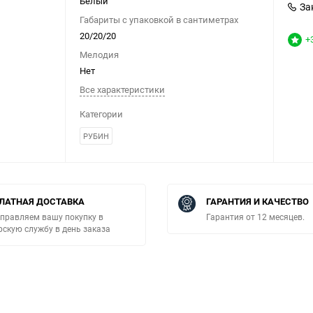
Белый
За
Габариты с упаковкой в сантиметрах
20/20/20
+
Мелодия
Нет
Все характеристики
Категории
РУБИН
ЛАТНАЯ ДОСТАВКА
ГАРАНТИЯ И КАЧЕСТВО
правляем вашу покупку в
Гарантия от 12 месяцев.
рскую службу в день заказа