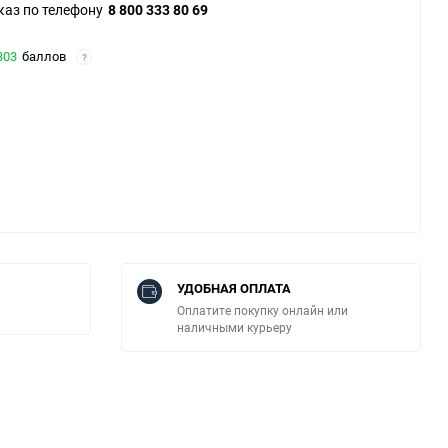
каз по телефону
8 800 333 80 69
303
баллов
?
УДОБНАЯ ОПЛАТА
Оплатите покупку онлайн или
наличными курьеру