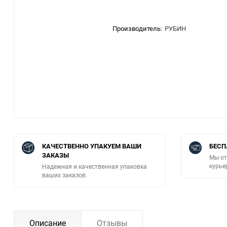
Производитель:
РУБИН
КАЧЕСТВЕННО УПАКУЕМ ВАШИ
БЕСП
ЗАКАЗЫ
Мы от
курье
Надежная и качественная упаковка
ваших заказов.
Описание
Отзывы