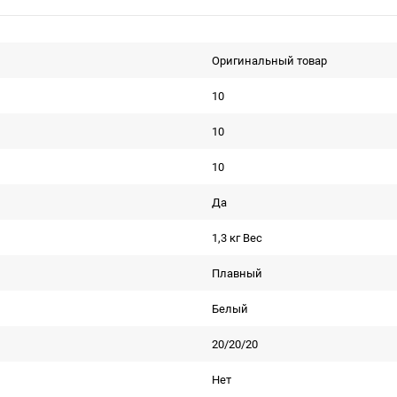
Оригинальный товар
10
10
10
Да
1,3 кг Вес
Плавный
Белый
20/20/20
Нет