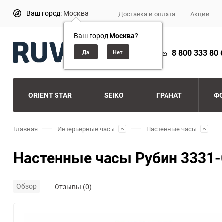
Ваш город:
Москва
Доставка и оплата
Акции
Ваш город
Москва
?
8 800 333 80 
ORIENT STAR
SEIKO
ГРАНАТ
Ф
Главная
Интерьерные часы
Настенные часы
Настенные часы Рубин 3331-
Обзор
Отзывы (0)