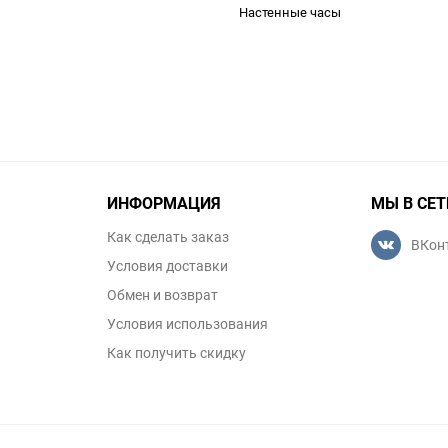
Настенные часы
ИНФОРМАЦИЯ
МЫ В СЕТ
Как сделать заказ
ВКон
Условия доставки
Обмен и возврат
Условия использования
Как получить скидку