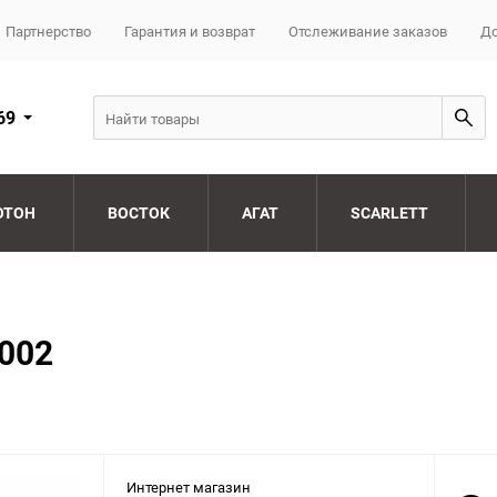
Партнерство
Гарантия и возврат
Отслеживание заказов
До
69
ОТОН
ВОСТОК
АГАТ
SCARLETT
002
Интернет магазин