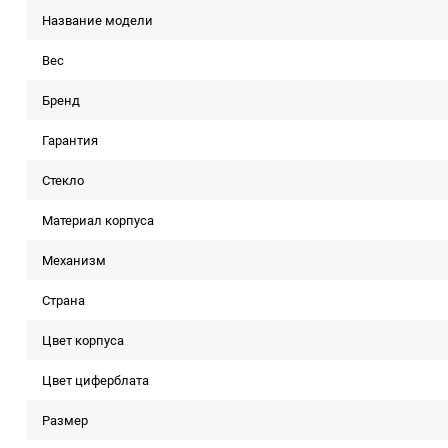
Название модели
Вес
Бренд
Гарантия
Стекло
Материал корпуса
Механизм
Страна
Цвет корпуса
Цвет циферблата
Размер