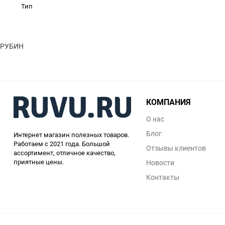
Тип
РУБИН
КОМПАНИЯ
О нас
Блог
Интернет магазин полезных товаров.
Работаем с 2021 года. Большой
Отзывы клиентов
ассортимент, отличное качество,
приятные цены.
Новости
Контакты