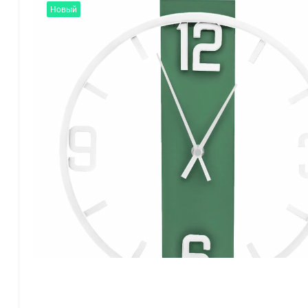
Новый