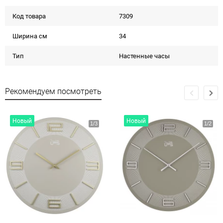
Код товара
7309
Ширина см
34
Тип
Настенные часы
Рекомендуем посмотреть
Новый
Новый