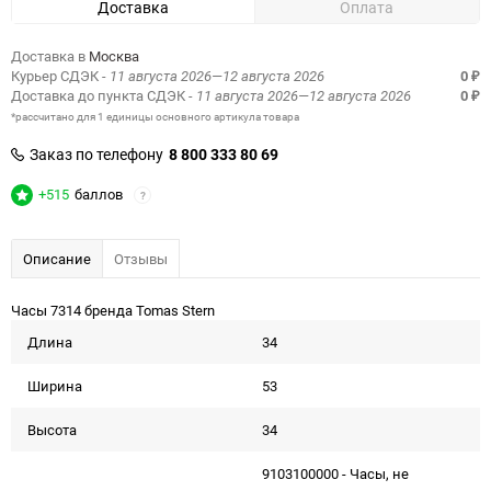
Доставка
Оплата
Доставка в
Москва
Курьер СДЭК
- 11 августа 2026—12 августа 2026
0
₽
Доставка до пункта СДЭК
- 11 августа 2026—12 августа 2026
0
₽
*рассчитано для 1 единицы основного артикула товара
Заказ по телефону
8 800 333 80 69
+515
баллов
?
Описание
Отзывы
Часы 7314 бренда Tomas Stern
Длина
34
Ширина
53
Высота
34
9103100000 - Часы, не