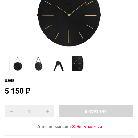
Цена
5 150
₽
В КОРЗИНУ
Интернет магазин
Нет в наличии