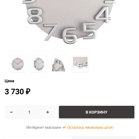
Цена
3 730
₽
В КОРЗИНУ
Интернет магазин
Осталось несколько штук