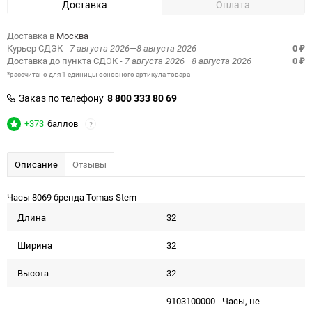
Доставка
Оплата
Доставка в
Москва
Курьер СДЭК
- 7 августа 2026—8 августа 2026
0
₽
Доставка до пункта СДЭК
- 7 августа 2026—8 августа 2026
0
₽
*рассчитано для 1 единицы основного артикула товара
Заказ по телефону
8 800 333 80 69
+373
баллов
?
Описание
Отзывы
Часы 8069 бренда Tomas Stern
Длина
32
Ширина
32
Высота
32
9103100000 - Часы, не