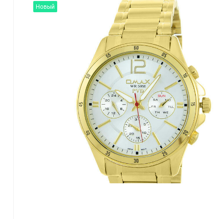
Новый