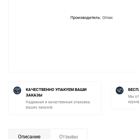
Производитель:
Omax
КАЧЕСТВЕННО УПАКУЕМ ВАШИ
БЕСП
ЗАКАЗЫ
Мы от
курье
Надежная и качественная упаковка
ваших заказов.
Описание
Отзывы