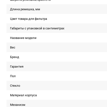
Длина ремешка, мм
Цвет товара для фильтра
Габариты с упаковкой в сантиметрах
Название модели
Вес
Бренд
Гарантия
Пол
Стекло
Материал корпуса
Механизм