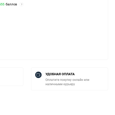
555
баллов
?
УДОБНАЯ ОПЛАТА
Оплатите покупку онлайн или
наличными курьеру