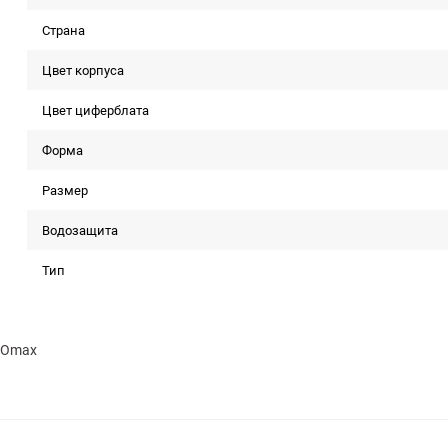
Страна
Цвет корпуса
Цвет циферблата
Форма
Размер
Водозащита
Тип
Omax