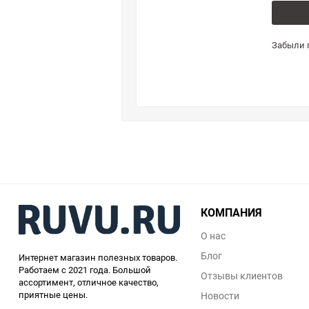
Забыли 
КОМПАНИЯ
О нас
Блог
Интернет магазин полезных товаров.
Работаем с 2021 года. Большой
Отзывы клиентов
ассортимент, отличное качество,
приятные цены.
Новости