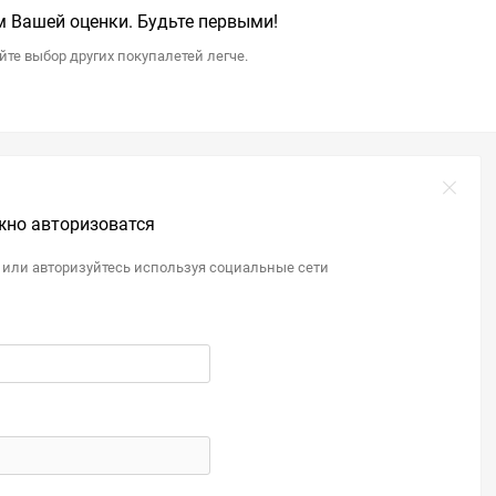
 Вашей оценки. Будьте первыми!
те выбор других покупалетей легче.
жно авторизоватся
 или авторизуйтесь используя социальные сети