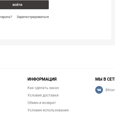
пароль?
Зарегистрироваться
ИНФОРМАЦИЯ
МЫ В СЕТ
Как сделать заказ
ВКон
Условия доставки
Обмен и возврат
Условия использования