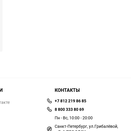
И
КОНТАКТЫ
+7 812 219 86 85
такте
8 800 333 80 69
Пн - Вс, 10:00 - 20:00
Санкт-Петербург, ул.​​Грибалёвой,