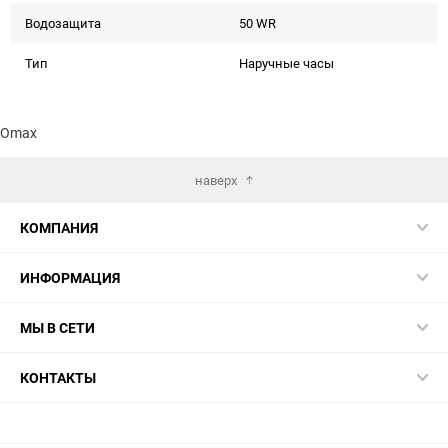
Водозащита
50 WR
Тип
Наручные часы
Omax
наверх
КОМПАНИЯ
ИНФОРМАЦИЯ
МЫ В СЕТИ
КОНТАКТЫ