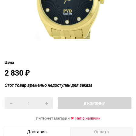
Цена
2 830
₽
Этот товар временно недоступен для заказа
В КОРЗИНУ
Интернет магазин
Нет в наличии
Доставка
Оплата