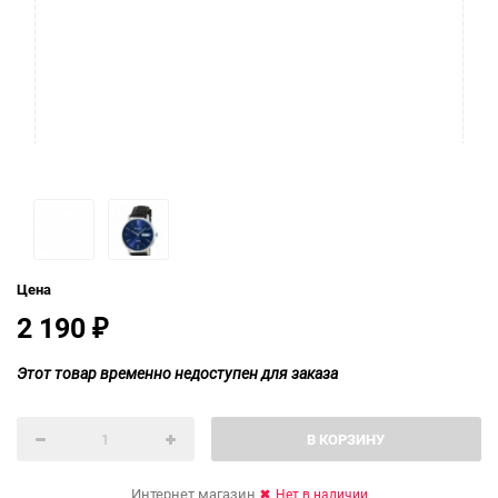
Цена
2 190
₽
Этот товар временно недоступен для заказа
В КОРЗИНУ
Интернет магазин
Нет в наличии