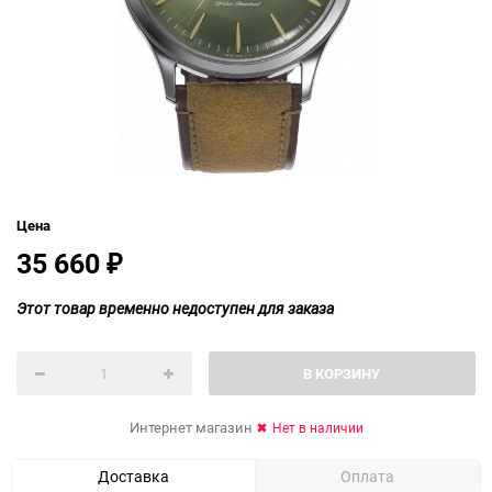
Цена
35 660
₽
Этот товар временно недоступен для заказа
В КОРЗИНУ
Интернет магазин
Нет в наличии
Доставка
Оплата