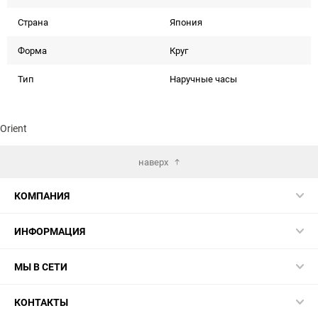
Страна
Япония
Форма
Круг
Тип
Наручные часы
Orient
наверх
КОМПАНИЯ
ИНФОРМАЦИЯ
МЫ В СЕТИ
КОНТАКТЫ