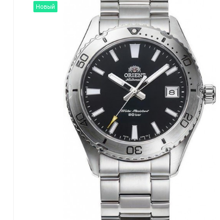
Новый