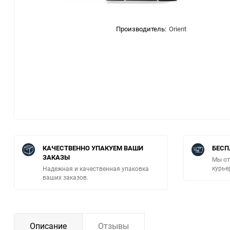
Производитель:
Orient
КАЧЕСТВЕННО УПАКУЕМ ВАШИ
БЕСП
ЗАКАЗЫ
Мы от
курье
Надежная и качественная упаковка
ваших заказов.
Описание
Отзывы