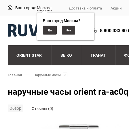
Ваш город:
Москва
Доставка и оплата
Акции
Ваш город
Москва
?
8 800 333 80 
ORIENT STAR
SEIKO
ГРАНАТ
Ф
Главная
Наручные часы
наручные часы orient ra-ac0
Обзор
Отзывы (0)