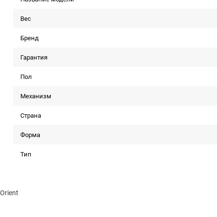
Вес
Бренд
Гарантия
Пол
Механизм
Страна
Форма
Тип
Orient