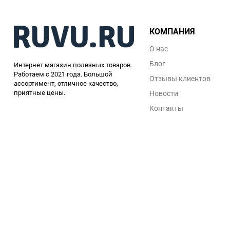
КОМПАНИЯ
О нас
Блог
Интернет магазин полезных товаров.
Работаем с 2021 года. Большой
Отзывы клиентов
ассортимент, отличное качество,
приятные цены.
Новости
Контакты