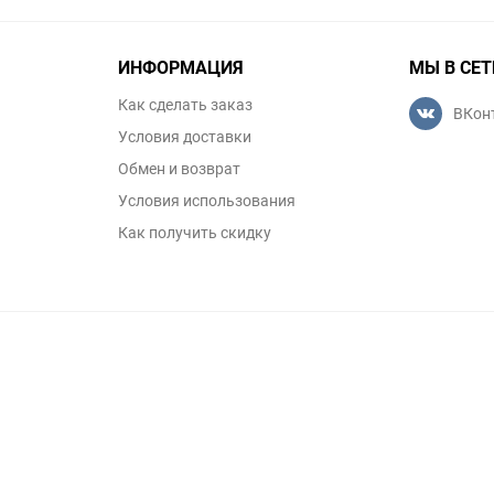
ИНФОРМАЦИЯ
МЫ В СЕТ
Как сделать заказ
ВКон
Условия доставки
Обмен и возврат
Условия использования
Как получить скидку