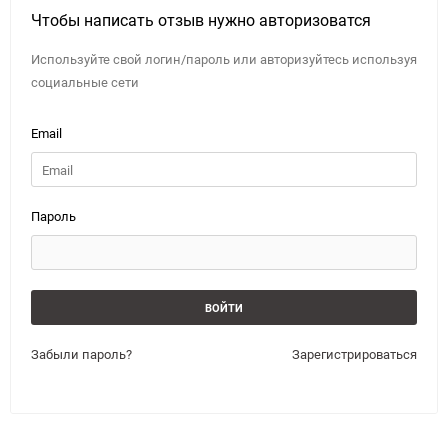
Чтобы написать отзыв нужно авторизоватся
Используйте свой логин/пароль или авторизуйтесь используя
социальные сети
Email
Пароль
Забыли пароль?
Зарегистрироваться