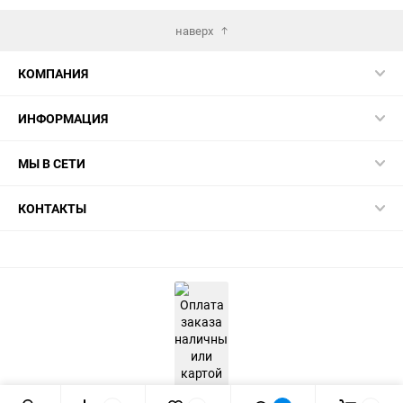
наверх
КОМПАНИЯ
ИНФОРМАЦИЯ
МЫ В СЕТИ
КОНТАКТЫ