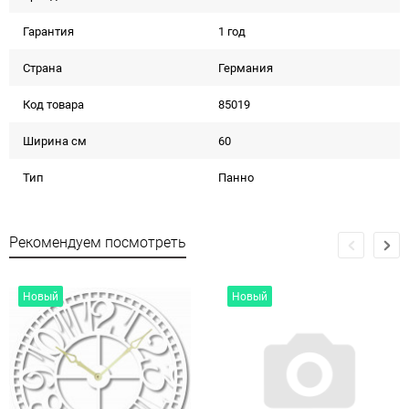
Гарантия
1 год
Страна
Германия
Код товара
85019
Ширина см
60
Тип
Панно
Рекомендуем посмотреть
Новый
Новый