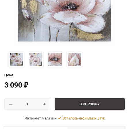
Цена
3 090
₽
В КОРЗИНУ
Интернет магазин
Осталось несколько штук