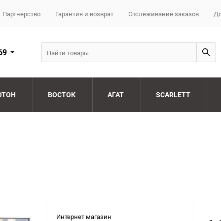
Партнерство
Гарантия и возврат
Отслеживание заказов
До
69
ОТОН
ВОСТОК
АГАТ
SCARLETT
Интернет магазин