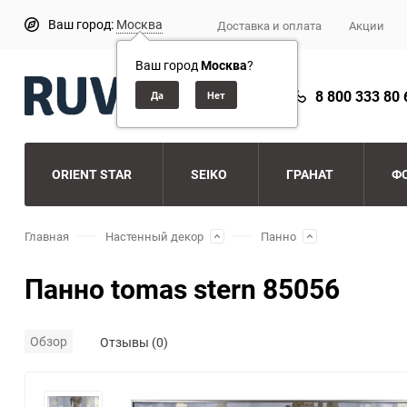
Ваш город:
Москва
Доставка и оплата
Акции
Ваш город
Москва
?
8 800 333 80 
ORIENT STAR
SEIKO
ГРАНАТ
Ф
Главная
Настенный декор
Панно
Панно tomas stern 85056
Обзор
Отзывы (0)