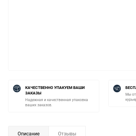
КАЧЕСТВЕННО УПАКУЕМ ВАШИ
БЕСП
ЗАКАЗЫ
Мы от
курье
Надежная и качественная упаковка
ваших заказов.
Описание
Отзывы