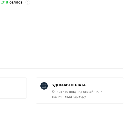
1,018
баллов
?
УДОБНАЯ ОПЛАТА
Оплатите покупку онлайн или
наличными курьеру