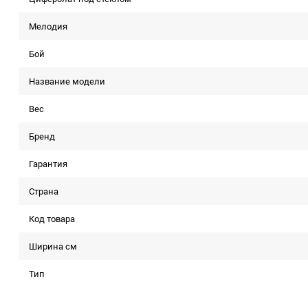
Мелодия
Бой
Название модели
Вес
Бренд
Гарантия
Страна
Код товара
Ширина см
Тип