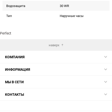
Водозащита
30 WR
Тип
Наручные часы
Perfect
наверх
КОМПАНИЯ
ИНФОРМАЦИЯ
МЫ В СЕТИ
КОНТАКТЫ