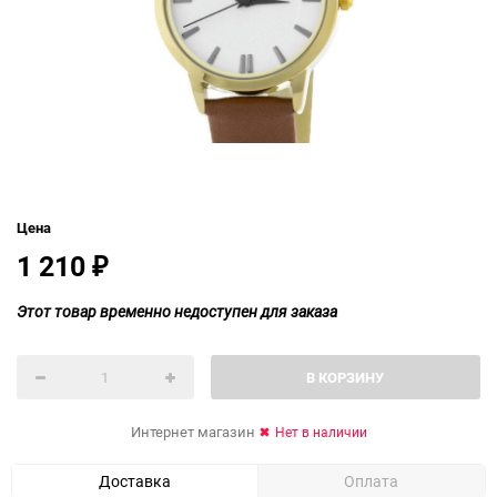
Цена
1 210
₽
Этот товар временно недоступен для заказа
В КОРЗИНУ
Интернет магазин
Нет в наличии
Доставка
Оплата