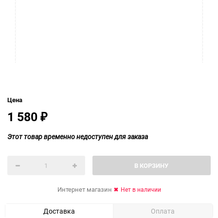
Цена
1 580
₽
Этот товар временно недоступен для заказа
В КОРЗИНУ
Интернет магазин
Нет в наличии
Доставка
Оплата