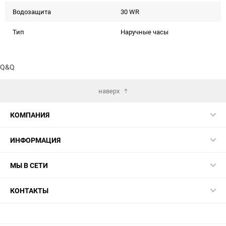
Водозащита
30 WR
Тип
Наручные часы
Q&Q
наверх
КОМПАНИЯ
ИНФОРМАЦИЯ
МЫ В СЕТИ
КОНТАКТЫ