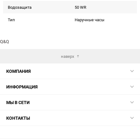
Водозащита
50 WR
Тип
Наручные часы
Q&Q
наверх
КОМПАНИЯ
ИНФОРМАЦИЯ
МЫ В СЕТИ
КОНТАКТЫ