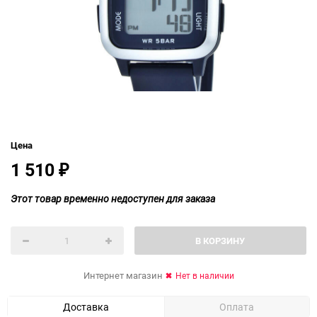
Цена
1 510
₽
Этот товар временно недоступен для заказа
В КОРЗИНУ
Интернет магазин
Нет в наличии
Доставка
Оплата