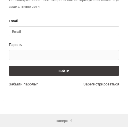
социальные сети
Email
Пароль
Забыли пароль?
Зарегистрироваться
наверх