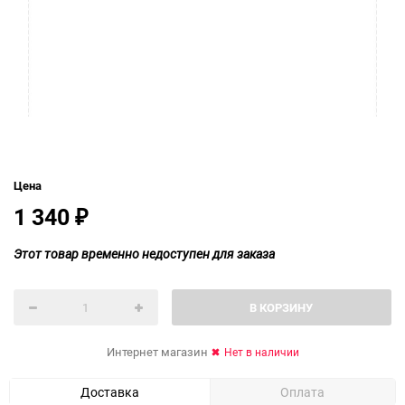
Цена
1 340
₽
Этот товар временно недоступен для заказа
В КОРЗИНУ
Интернет магазин
Нет в наличии
Доставка
Оплата