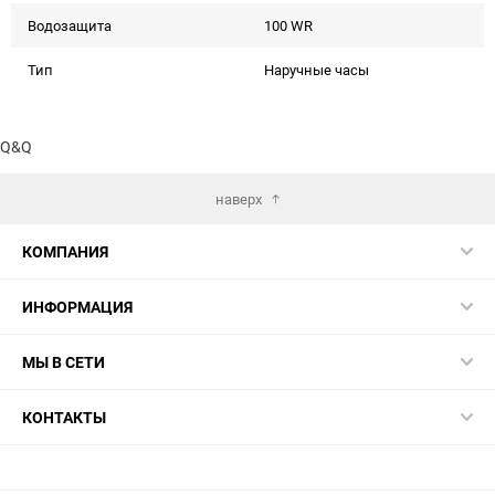
Водозащита
100 WR
Тип
Наручные часы
Q&Q
наверх
КОМПАНИЯ
ИНФОРМАЦИЯ
МЫ В СЕТИ
КОНТАКТЫ