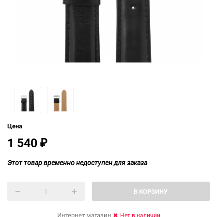
Цена
1 540
₽
Этот товар временно недоступен для заказа
В КОРЗИНУ
Интернет магазин
Нет в наличии