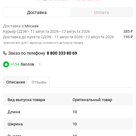
Доставка
Оплата
Доставка в
Москва
Курьер СДЭК
- 11 августа 2026—12 августа 2026
385
₽
Доставка до пункта СДЭК
- 11 августа 2026—12 августа 2026
195
₽
*рассчитано для 1 единицы основного артикула товара
Заказ по телефону
8 800 333 80 69
+154
баллов
?
Описание
Отзывы
Вид выпуска товара
Оригинальный товар
Длина
10
Ширина
10