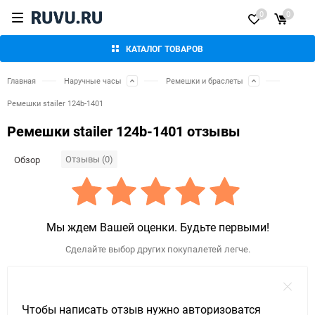
0
0
КАТАЛОГ ТОВАРОВ
Главная
Наручные часы
Ремешки и браслеты
Ремешки stailer 124b-1401
Ремешки stailer 124b-1401 отзывы
Отзывы (0)
Обзор
Мы ждем Вашей оценки. Будьте первыми!
Сделайте выбор других покупалетей легче.
Чтобы написать отзыв нужно авторизоватся