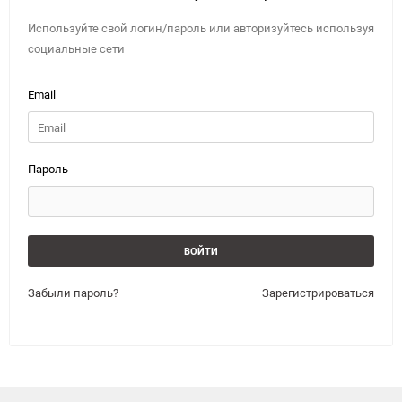
Используйте свой логин/пароль или авторизуйтесь используя
социальные сети
Email
Пароль
Забыли пароль?
Зарегистрироваться