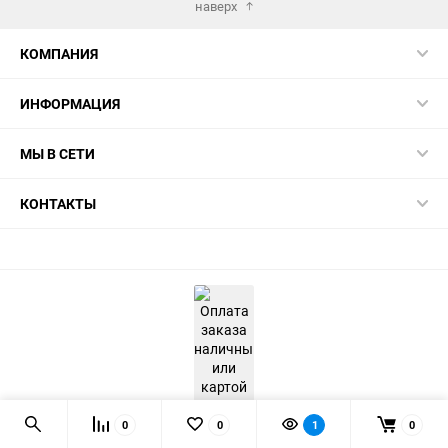
наверх
КОМПАНИЯ
ИНФОРМАЦИЯ
МЫ В СЕТИ
КОНТАКТЫ
0
0
1
0