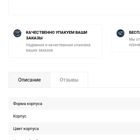
КАЧЕСТВЕННО УПАКУЕМ ВАШИ
БЕСП
ЗАКАЗЫ
Мы от
курье
Надежная и качественная упаковка
ваших заказов.
Описание
Отзывы
Форма корпуcа
Корпус
Цвет корпуса