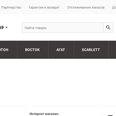
Партнерство
Гарантия и возврат
Отслеживание заказов
До
69
ОТОН
ВОСТОК
АГАТ
SCARLETT
Интернет магазин