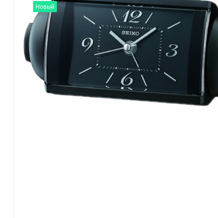
Новый