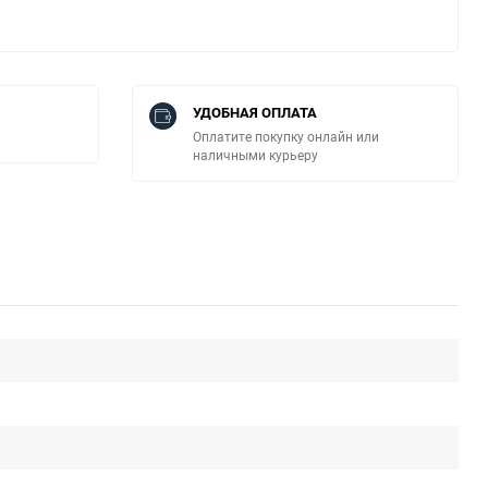
УДОБНАЯ ОПЛАТА
Оплатите покупку онлайн или
наличными курьеру