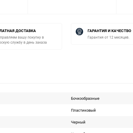
ЛАТНАЯ ДОСТАВКА
ГАРАНТИЯ И КАЧЕСТВО
правляем вашу покупку в
Гарантия от 12 месяцев.
рскую службу в день заказа
Бочкообразные
Пластиковый
Черный