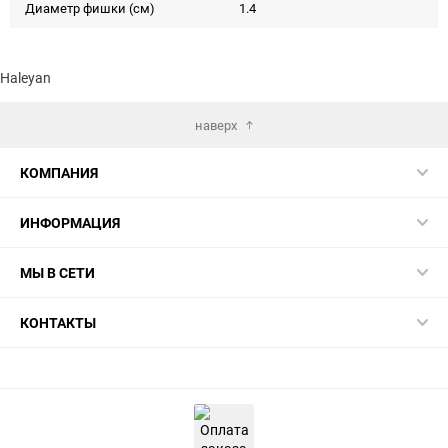
Диаметр фишки (см)
1.4
Haleyan
наверх
КОМПАНИЯ
ИНФОРМАЦИЯ
МЫ В СЕТИ
КОНТАКТЫ