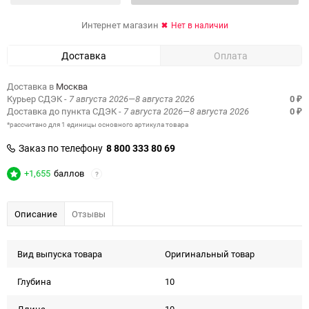
Интернет магазин
Нет в наличии
Доставка
Оплата
Доставка в
Москва
Курьер СДЭК
- 7 августа 2026—8 августа 2026
0
₽
Доставка до пункта СДЭК
- 7 августа 2026—8 августа 2026
0
₽
*рассчитано для 1 единицы основного артикула товара
Заказ по телефону
8 800 333 80 69
+1,655
баллов
?
Описание
Отзывы
Вид выпуска товара
Оригинальный товар
Глубина
10