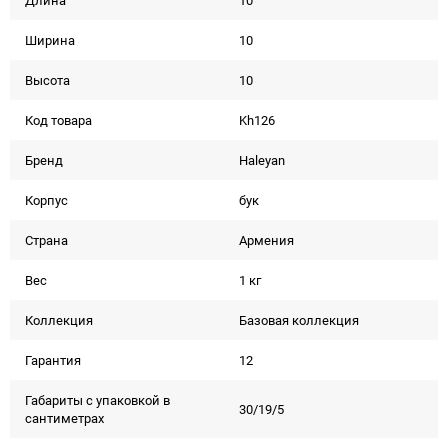
Длина
10
Ширина
10
Высота
10
Код товара
Kh126
Бренд
Haleyan
Корпус
бук
Страна
Армения
Вес
1 кг
Коллекция
Базовая коллекция
Гарантия
12
Габариты с упаковкой в
30/19/5
сантиметрах