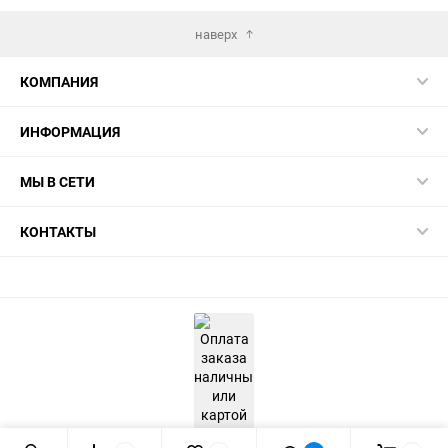
наверх
КОМПАНИЯ
ИНФОРМАЦИЯ
МЫ В СЕТИ
КОНТАКТЫ