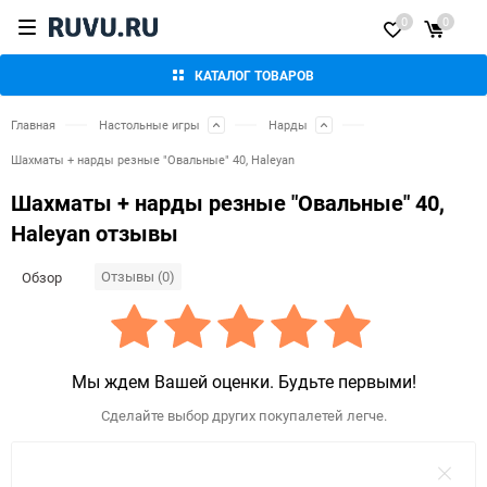
0
0
КАТАЛОГ ТОВАРОВ
Главная
Настольные игры
Нарды
Шахматы + нарды резные "Овальные" 40, Haleyan
Шахматы + нарды резные "Овальные" 40,
Haleyan отзывы
Отзывы (0)
Обзор
Мы ждем Вашей оценки. Будьте первыми!
Сделайте выбор других покупалетей легче.