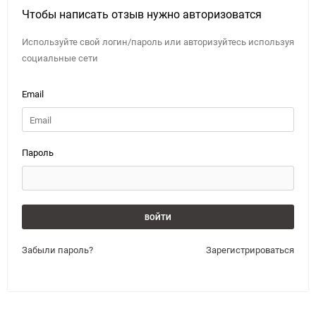
Чтобы написать отзыв нужно авторизоватся
Используйте свой логин/пароль или авторизуйтесь используя
социальные сети
Email
Пароль
Забыли пароль?
Зарегистрироваться