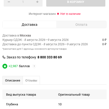
В КОРЗИНУ
Интернет магазин
Нет в наличии
Доставка
Оплата
Доставка в
Москва
Курьер СДЭК
- 8 августа 2026—9 августа 2026
0
₽
Доставка до пункта СДЭК
- 8 августа 2026—9 августа 2026
0
₽
*рассчитано для 1 единицы основного артикула товара
Заказ по телефону
8 800 333 80 69
+2,987
баллов
?
Описание
Отзывы
Вид выпуска товара
Оригинальный товар
Глубина
10