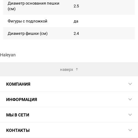
Диаметр основания пешки
2.5
(см)
Фигуры с подложкой
да
Диаметр фишки (см)
2.4
Haleyan
наверх
КОМПАНИЯ
ИНФОРМАЦИЯ
МЫ В СЕТИ
КОНТАКТЫ