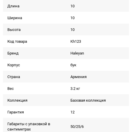
Длина
10
Ширина
10
Высота
10
Код товара
Kh123
Бренд
Haleyan
Корпус
бук
Страна
Армения
Вес
3.2 кг
Коллекция
Базовая коллекция
Гарантия
12
Габариты с упаковкой в
50/25/6
сантиметрах