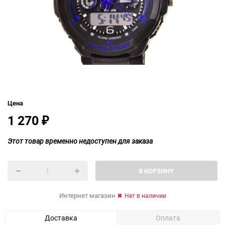
Цена
1 270
₽
Этот товар временно недоступен для заказа
В КОРЗИНУ
Интернет магазин
Нет в наличии
Доставка
Оплата