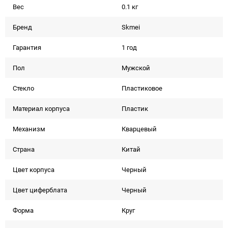
Вес
0.1 кг
Бренд
Skmei
Гарантия
1 год
Пол
Мужской
Стекло
Пластиковое
Материал корпуса
Пластик
Механизм
Кварцевый
Страна
Китай
Цвет корпуса
Черный
Цвет циферблата
Черный
Форма
Круг