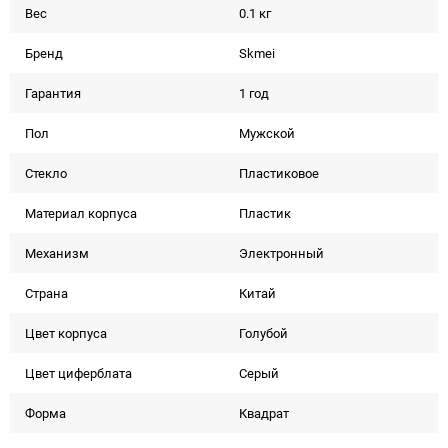
Вес
0.1 кг
Бренд
Skmei
Гарантия
1 год
Пол
Мужской
Стекло
Пластиковое
Материал корпуса
Пластик
Механизм
Электронный
Страна
Китай
Цвет корпуса
Голубой
Цвет циферблата
Серый
Форма
Квадрат