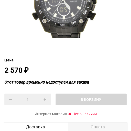
Цена
2 570
₽
Этот товар временно недоступен для заказа
В КОРЗИНУ
Интернет магазин
Нет в наличии
Доставка
Оплата