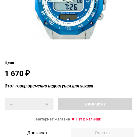
Цена
1 670
₽
Этот товар временно недоступен для заказа
В КОРЗИНУ
Интернет магазин
Нет в наличии
Доставка
Оплата