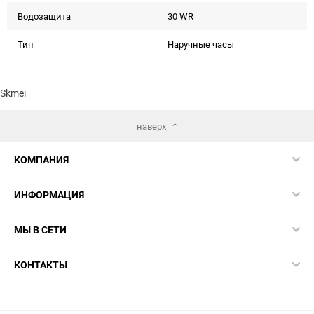
Водозащита
30 WR
Тип
Наручные часы
Skmei
наверх
КОМПАНИЯ
ИНФОРМАЦИЯ
МЫ В СЕТИ
КОНТАКТЫ