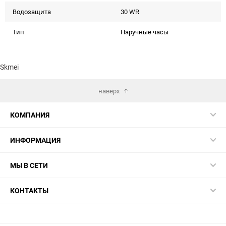
Водозащита
30 WR
Тип
Наручные часы
Skmei
наверх
КОМПАНИЯ
ИНФОРМАЦИЯ
МЫ В СЕТИ
КОНТАКТЫ