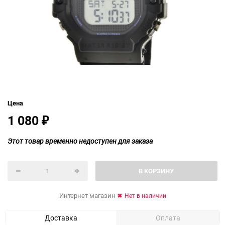
Цена
1 080
₽
Этот товар временно недоступен для заказа
В КОРЗИНУ
Интернет магазин
Нет в наличии
Доставка
Оплата